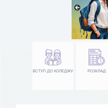
ВСТУП ДО КОЛЕДЖУ
РОЗКЛАД