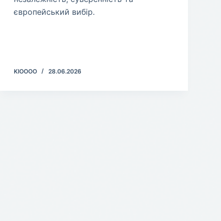
європейський вибір.
KIOOOO
28.06.2026