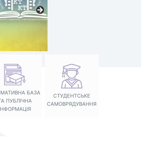
МАТИВНА БАЗА
СТУДЕНТСЬКЕ
ТА ПУБЛІЧНА
САМОВРЯДУВАННЯ
ІНФОРМАЦІЯ