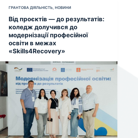
ГРАНТОВА ДІЯЛЬНІСТЬ
,
НОВИНИ
Від проєктів — до результатів:
коледж долучився до
модернізації професійної
освіти в межах
«Skills4Recovery»