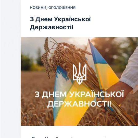
НОВИНИ
,
ОГОЛОШЕННЯ
З Днем Української
Державності!