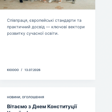
​Співпраця, європейські стандарти та
практичний досвід — ключові вектори
розвитку сучасної освіти.
KIOOOO
13.07.2026
НОВИНИ
,
ОГОЛОШЕННЯ
Вітаємо з Днем Конституції