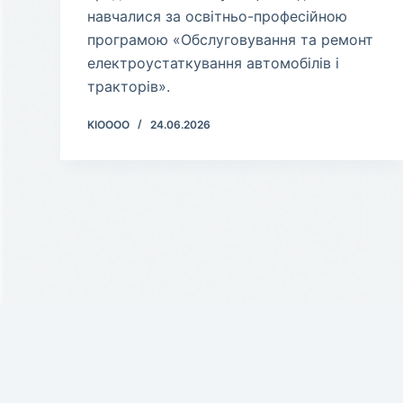
навчалися за освітньо-професійною
програмою «Обслуговування та ремонт
електроустаткування автомобілів і
тракторів».
KIOOOO
24.06.2026