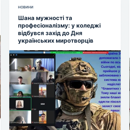
НОВИНИ
Шана мужності та
професіоналізму: у коледжі
відбувся захід до Дня
українських миротворців