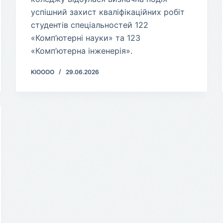
успішний захист кваліфікаційних робіт
студентів спеціальностей 122
«Комп’ютерні науки» та 123
«Комп’ютерна інженерія».
KIOOOO
29.06.2026