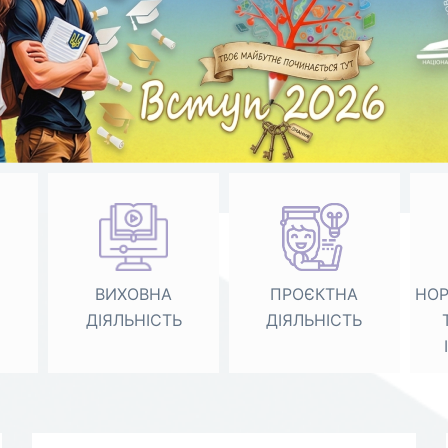
ВИХОВНА
ПРОЄКТНА
НОР
ДІЯЛЬНІСТЬ
ДІЯЛЬНІСТЬ