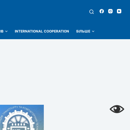
ІВ
INTERNATIONAL COOPERATION
БІЛЬШЕ