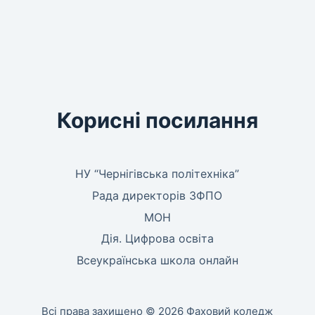
Корисні посилання
НУ “Чернігівська політехніка”
Рада директорів ЗФПО
МОН
Дія. Цифрова освіта
Всеукраїнська школа онлайн
Всі права захищено © 2026 Фаховий коледж