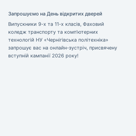
Запрошуємо на День відкритих дверей
Випускники 9-х та 11-х класів, Фаховий
коледж транспорту та комп’ютерних
технологій НУ «Чернігівська політехніка»
запрошує вас на онлайн-зустріч, присвячену
вступній кампанії 2026 року!