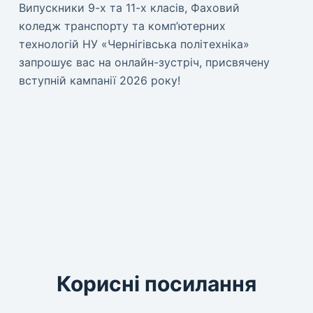
Випускники 9-х та 11-х класів, Фаховий
коледж транспорту та комп’ютерних
технологій НУ «Чернігівська політехніка»
запрошує вас на онлайн-зустріч, присвячену
вступній кампанії 2026 року!
Корисні посилання