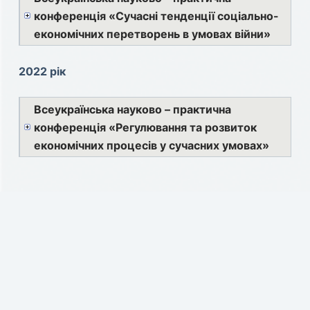
конференція «Сучасні тенденції соціально-
економічних перетворень в умовах війни»
2022 рік
Всеукраїнська науково – практична
конференція «Регулювання та розвиток
економічних процесів у сучасних умовах»