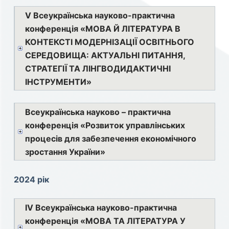
V Всеукраїнська науково-практична
конференція «МОВА Й ЛІТЕРАТУРА В
КОНТЕКСТІ МОДЕРНІЗАЦІЇ ОСВІТНЬОГО
СЕРЕДОВИЩА: АКТУАЛЬНІ ПИТАННЯ,
СТРАТЕГІЇ ТА ЛІНГВОДИДАКТИЧНІ
ІНСТРУМЕНТИ»
Всеукраїнська науково – практична
конференція «Розвиток управлінських
процесів для забезпечення економічного
зростання України»
2024 рік
ІV Всеукраїнська науково-практична
конференція «МОВА ТА ЛІТЕРАТУРА У