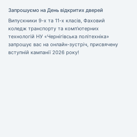
Запрошуємо на День відкритих дверей
Випускники 9-х та 11-х класів, Фаховий
коледж транспорту та комп’ютерних
технологій НУ «Чернігівська політехніка»
запрошує вас на онлайн-зустріч, присвячену
вступній кампанії 2026 року!