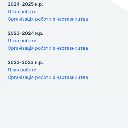
2024-2025 н.р.
План роботи
Організація роботи з наставництва
2023-2024 н.р.
План роботи
Організація роботи з наставництва
2022-2023 н.р.
План роботи
Організація роботи з наставництва