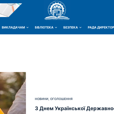
ВИКЛАДАЧАМ
БІБЛІОТЕКА
БЕЗПЕКА
РАДА ДИРЕКТОР
НОВИНИ
,
ОГОЛОШЕННЯ
З Днем Української Державнос