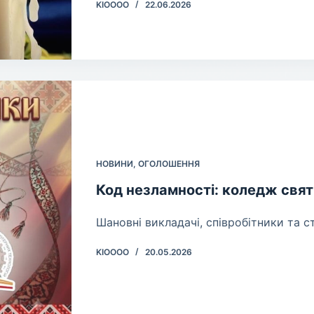
KIOOOO
22.06.2026
НОВИНИ
,
ОГОЛОШЕННЯ
Код незламності: коледж свят
​Шановні викладачі, співробітники та с
KIOOOO
20.05.2026