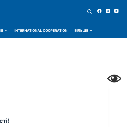
ІВ
INTERNATIONAL COOPERATION
БІЛЬШЕ
ті!