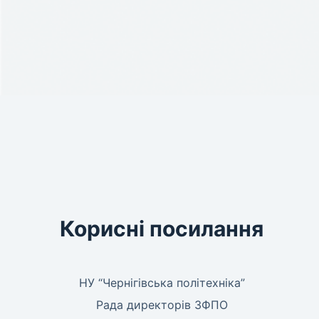
Корисні посилання
НУ “Чернігівська політехніка”
Рада директорів ЗФПО