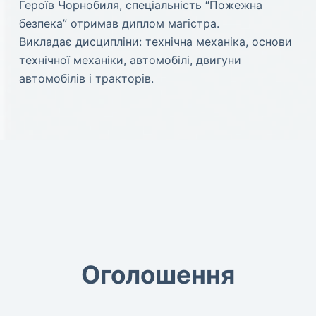
Героїв Чорнобиля, спеціальність “Пожежна
безпека” отримав диплом магістра.
Викладає дисципліни: технічна механіка, основи
технічної механіки, автомобілі, двигуни
автомобілів і тракторів.
Оголошення