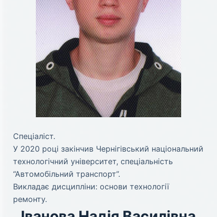
Спеціаліст.
У 2020 році закінчив Чернігівський національний
технологічний університет, спеціальність
“Автомобільний транспорт”.
Викладає дисципліни: основи технології
ремонту.
Іванова Надія Василівна