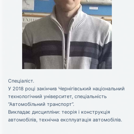
Спеціаліст.
У 2018 році закінчив Чернігівський національний
технологічний університет, спеціальність
“Автомобільний транспорт”.
Викладає дисципліни: теорія і конструкція
автомобілів, технічна експлуатація автомобілів.