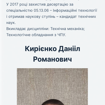
У 2017 році захистив десертацію за
спеціальністю 05.13.06 – Інформаційні технології
і отримав наукову ступінь – кандидат технічних
наук.
Вкикладає дисципліни: Технічна механіка;
Технологічне обладнання з ЧПУ.
Кирієнко Данііл
Романович