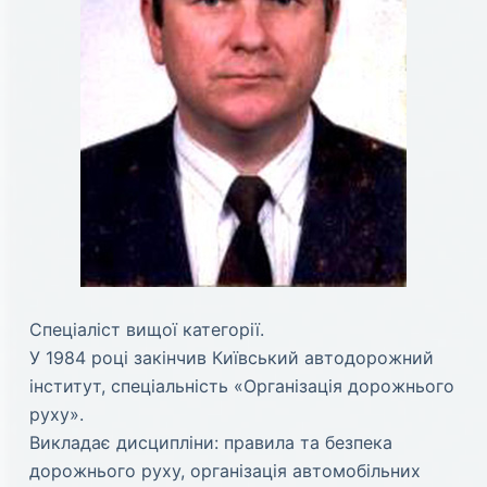
Спеціаліст вищої категорії.
У 1984 році закінчив Київський автодорожний
інститут, спеціальність «Організація дорожнього
руху».
Викладає дисципліни: правила та безпека
дорожнього руху, організація автомобільних