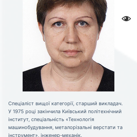
Спеціаліст вищої категорії, старший викладач.
У 1975 році закінчила Київський політехнічний
інститут, спеціальність «Технологія
машинобудування, металорізальні верстати та
інструмент», інженер-механік.