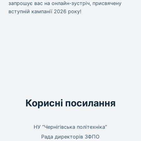
запрошує вас на онлайн-зустріч, присвячену
вступній кампанії 2026 року!
Корисні посилання
НУ “Чернігівська політехніка”
Рада директорів ЗФПО