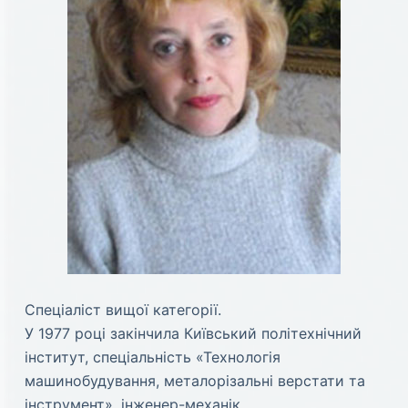
Спеціаліст вищої категорії.
У 1977 році закінчила Київський політехнічний
інститут, спеціальність «Технологія
машинобудування, металорізальні верстати та
інструмент», інженер-механік.