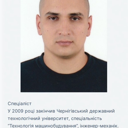
Спеціаліст
У 2009 році закінчив Чернігівський державний
технологічний університет, спеціальність
“Технологія машинобудування”, інженер-механік.