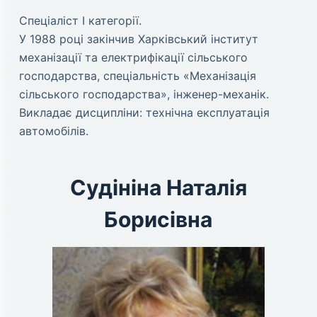
Спеціаліст І категорії.
У 1988 році закінчив Харківський інститут
механізації та електрифікації сільського
господарства, спеціальність «Механізація
сільського господарства», інженер-механік.
Викладає дисципліни: технічна експлуатація
автомобілів.
Судініна Наталія
Борисівна