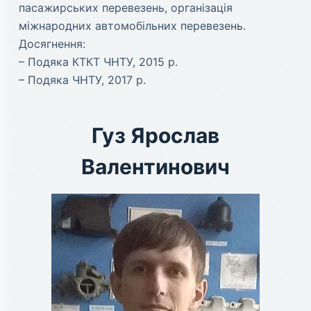
пасажирських перевезень, організація
міжнародних автомобільних перевезень.
Досягнення:
– Подяка КТКТ ЧНТУ, 2015 р.
– Подяка ЧНТУ, 2017 р.
Гуз Ярослав
Валентинович