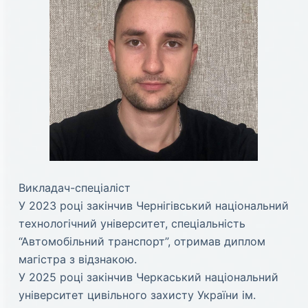
Викладач-спеціаліст
У 2023 році закінчив Чернігівський національний
технологічний університет, спеціальність
“Автомобільний транспорт”, отримав диплом
магістра з відзнакою.
У 2025 році закінчив Черкаський національний
університет цивільного захисту України ім.