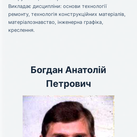
Викладає дисципліни: основи технології
ремонту, технологія конструкційних матеріалів,
матеріалознавство, інженерна графіка,
креслення.
Богдан Анатолій
Петрович