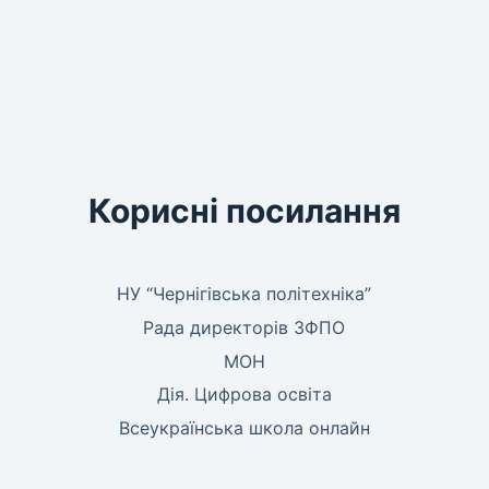
Корисні посилання
НУ “Чернігівська політехніка”
Рада директорів ЗФПО
МОН
Дія. Цифрова освіта
Всеукраїнська школа онлайн