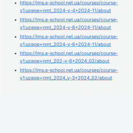
https://lms.e-school.net.ua/courses/course-
v1:uceqe+nmt_2024-v-4+2024-11/about
https://lms.e-school.net.ua/courses/course-
v1:uceqe+nmt_2024-v-6+2024-11/about
https://lms.e-school.net.ua/courses/course-
v1:uceqe+nmt_2024-v-6+2024-11/about
https://lms.e-school.net.ua/courses/course-
v1:uceqe+nmt_202-v-6+2024_02/about
https://lms.e-school.net.ua/courses/course-
v1:uceqe+nmt_2024_v-3+2024_02/about