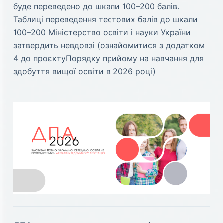
буде переведено до шкали 100–200 балів.
Таблиці переведення тестових балів до шкали
100–200 Міністерство освіти і науки України
затвердить невдовзі (ознайомитися з додатком
4 до проєктуПорядку прийому на навчання для
здобуття вищої освіти в 2026 році)