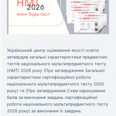
Український центр оцінювання якості освіти
затвердив загальні характеристики предметних
тестів національного мультипредметного тесту
(НМТ) 2026 року (Про затвердження Загальної
характеристики сертифікаційної роботи
національного мультипредметного тесту 2026
року) та (Про затвердження Схем нарахування
балів за виконання завдань сертифікаційної
роботи національного мультипредметного тесту
2026 року) за виконання їх завдань.