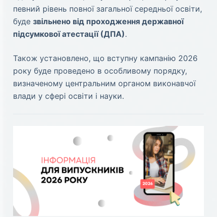
певний рівень повної загальної середньої освіти,
буде
звільнено від проходження державної
підсумкової атестації (ДПА)
.
Також установлено, що вступну кампанію 2026
року буде проведено в особливому порядку,
визначеному центральним органом виконавчої
влади у сфері освіти і науки.