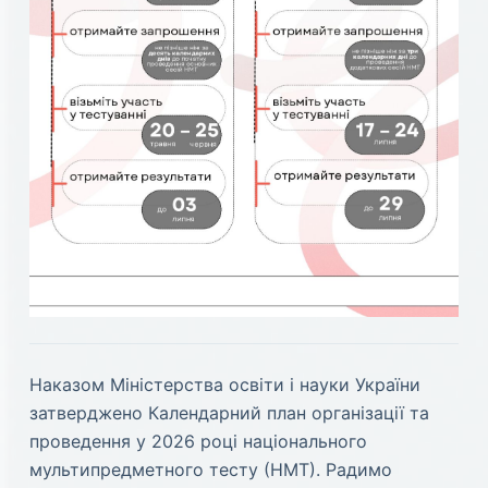
Наказом Міністерства освіти і науки України
затверджено Календарний план організації та
проведення у 2026 році національного
мультипредметного тесту (НМТ). Радимо