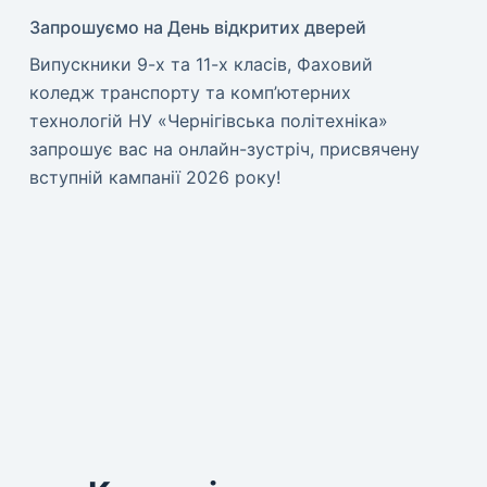
Запрошуємо на День відкритих дверей
Випускники 9-х та 11-х класів, Фаховий
коледж транспорту та комп’ютерних
технологій НУ «Чернігівська політехніка»
запрошує вас на онлайн-зустріч, присвячену
вступній кампанії 2026 року!