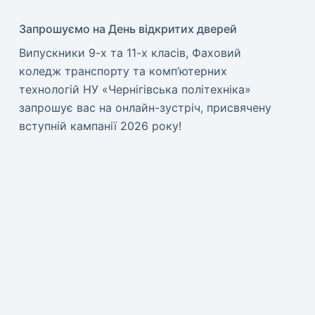
Запрошуємо на День відкритих дверей
Випускники 9-х та 11-х класів, Фаховий
коледж транспорту та комп’ютерних
технологій НУ «Чернігівська політехніка»
запрошує вас на онлайн-зустріч, присвячену
вступній кампанії 2026 року!