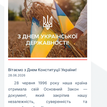
Вітаємо з Днем Конституції України!
28.06.2026
​28 червня 1996 року наша країна
отримала свій Основний Закон —
документ, який закріпив нашу
незалежність, суверенність та