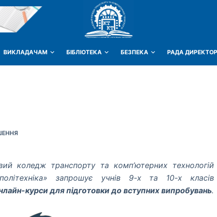
ВИКЛАДАЧАМ
БІБЛІОТЕКА
БЕЗПЕКА
РАДА ДИРЕКТОР
ШЕННЯ
вий коледж транспорту та комп’ютерних технологій
 політехніка» запрошує учнів 9-х та 10-х класів
онлайн-курси для підготовки до вступних випробувань
.