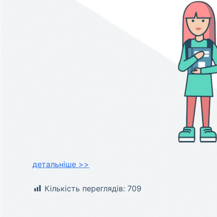
детальніше >>
Кількість переглядів:
709