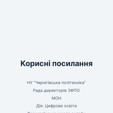
Корисні посилання
НУ “Чернігівська політехніка”
Рада директорів ЗФПО
МОН
Дія. Цифрова освіта