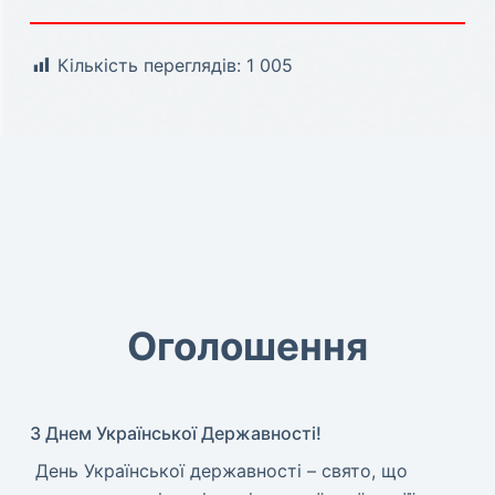
Кількість переглядів:
1 005
Оголошення
З Днем Української Державності!
​ День Української державності – свято, що