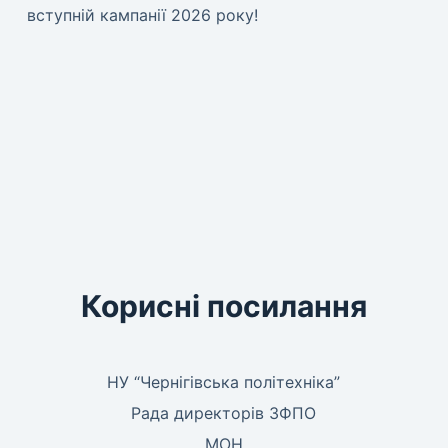
вступній кампанії 2026 року!
Корисні посилання
НУ “Чернігівська політехніка”
Рада директорів ЗФПО
МОН