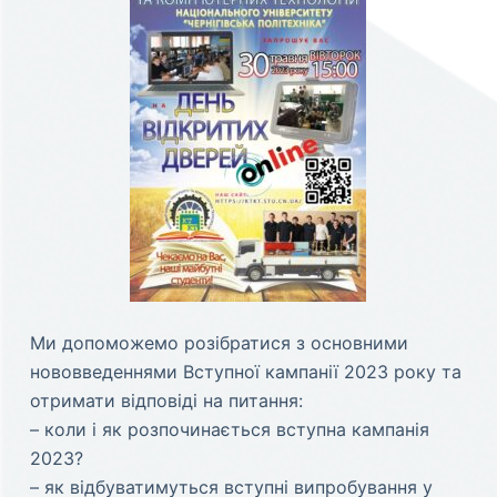
Ми допоможемо розібратися з основними
нововведеннями Вступної кампанії 2023 року та
отримати відповіді на питання:
– коли і як розпочинається вступна кампанія
2023?
– як відбуватимуться вступні випробування у