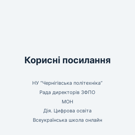
Корисні посилання
НУ “Чернігівська політехніка”
Рада директорів ЗФПО
МОН
Дія. Цифрова освіта
Всеукраїнська школа онлайн