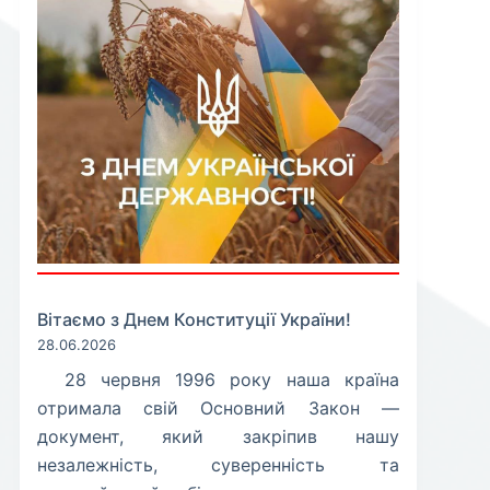
Вітаємо з Днем Конституції України!
28.06.2026
​28 червня 1996 року наша країна
отримала свій Основний Закон —
документ, який закріпив нашу
незалежність, суверенність та