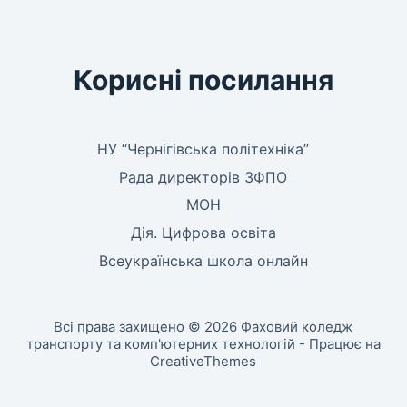
Корисні посилання
НУ “Чернігівська політехніка”
Рада директорів ЗФПО
МОН
Дія. Цифрова освіта
Всеукраїнська школа онлайн
Всі права захищено © 2026 Фаховий коледж
транспорту та комп'ютерних технологій - Працює на
CreativeThemes