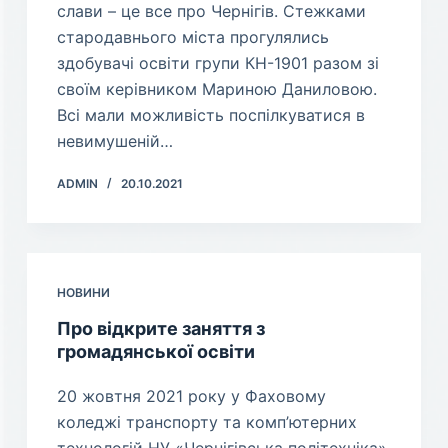
слави – це все про Чернігів. Стежками
стародавнього міста прогулялись
здобувачі освіти групи КН-1901 разом зі
своїм керівником Мариною Даниловою.
Всі мали можливість поспілкуватися в
невимушеній…
ADMIN
20.10.2021
НОВИНИ
Про відкрите заняття з
громадянської освіти
20 жовтня 2021 року у Фаховому
коледжі транспорту та комп’ютерних