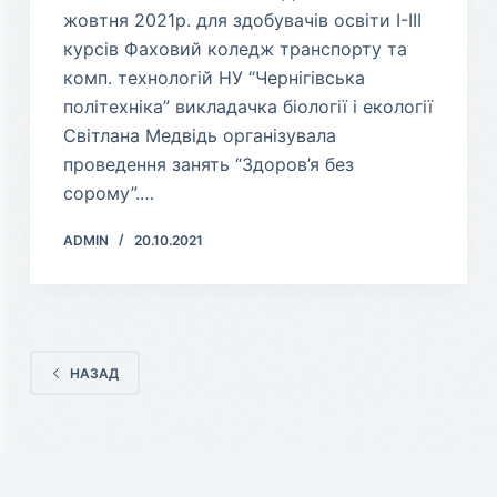
жовтня 2021р. для здобувачів освіти І-ІІІ
курсів Фаховий коледж транспорту та
комп. технологій НУ “Чернігівська
політехніка” викладачка біології і екології
Світлана Медвідь організувала
проведення занять “Здоров’я без
сорому”.…
ADMIN
20.10.2021
НАЗАД