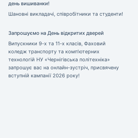
день вишиванки!
​Шановні викладачі, співробітники та студенти!
Запрошуємо на День відкритих дверей
Випускники 9-х та 11-х класів, Фаховий
коледж транспорту та комп’ютерних
технологій НУ «Чернігівська політехніка»
запрошує вас на онлайн-зустріч, присвячену
вступній кампанії 2026 року!