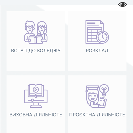
ВСТУП ДО КОЛЕДЖУ
РОЗКЛАД
ВИХОВНА ДІЯЛЬНІСТЬ
ПРОЄКТНА ДІЯЛЬНІСТЬ