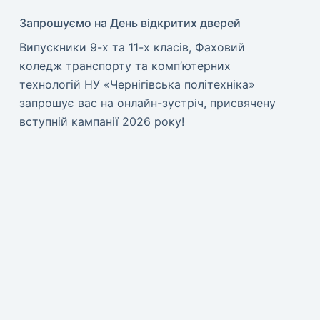
Запрошуємо на День відкритих дверей
Випускники 9-х та 11-х класів, Фаховий
коледж транспорту та комп’ютерних
технологій НУ «Чернігівська політехніка»
запрошує вас на онлайн-зустріч, присвячену
вступній кампанії 2026 року!