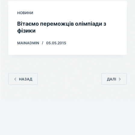
НОВИНИ
Вітаємо переможців олімпіади з
фізики
MAINADMIN
05.05.2015
НАЗАД
ДАЛІ