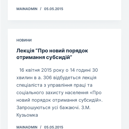
MAINADMIN
05.05.2015
НОВИНИ
Лекція “Про новий порядок
отримання субсидій”
16 квітня 2015 року о 14 годині 30
хвилин в а. 306 відбудеться лекція
спеціаліста з управління праці та
соціального захисту населення «Про
новий порядок отримання субсидій».
Запрошуються усі бажаючі. З.М.
Кузьомка
MAINADMIN
05.05.2015