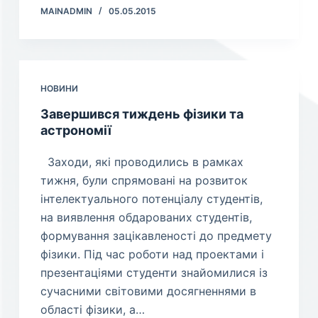
MAINADMIN
05.05.2015
НОВИНИ
Завершився тиждень фізики та
астрономії
Заходи, які проводились в рамках
тижня, були спрямовані на розвиток
інтелектуального потенціалу студентів,
на виявлення обдарованих студентів,
формування зацікавленості до предмету
фізики. Під час роботи над проектами і
презентаціями студенти знайомилися із
сучасними світовими досягненнями в
області фізики, а…