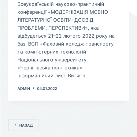
Всеукраїнській науково-практичній
конференції «МОДЕРНІЗАЦІЯ МОВНО-
ЛІТЕРАТУРНОЇ ОСВІТИ: ДОСВІД,
ПРОБЛЕМИ, ПЕРСПЕКТИВИ», яка
відбудеться 21–22 лютого 2022 року на
базі ВСП «Фаховий коледж транспорту
та комп’ютерних технологій
Національного університету
«Чернігівська політехніка».
Інформаційний лист Витяг з…
ADMIN
04.01.2022
НАЗАД