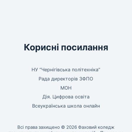
Корисні посилання
НУ “Чернігівська політехніка”
Рада директорів ЗФПО
МОН
Дія. Цифрова освіта
Всеукраїнська школа онлайн
Всі права захищено © 2026 Фаховий коледж