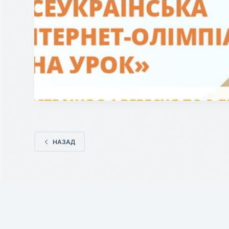
НАЗАД