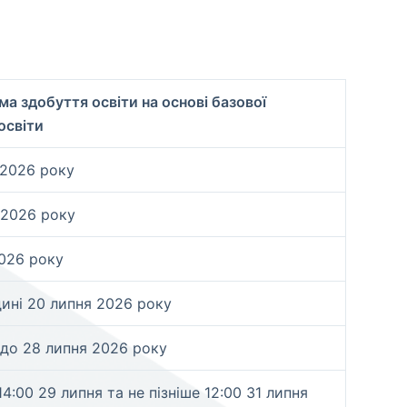
а здобуття освіти на основі базової
освіти
 2026 року
 2026 року
2026 року
дині 20 липня 2026 року
 до 28 липня 2026 року
14:00 29 липня та не пізніше 12:00 31 липня