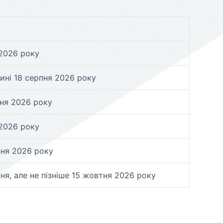
 2026 року
дині 18 серпня 2026 року
пня 2026 року
 2026 року
пня 2026 року
ня, але не пізніше 15 жовтня 2026 року