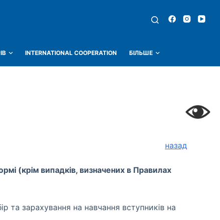
ІВ
INTERNATIONAL COOPERATION
БІЛЬШЕ
назад
ормі (крім випадків, визначених в Правилах
бір та зарахування на навчання вступників на