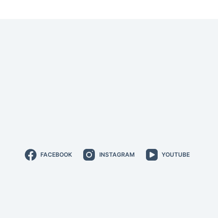
FACEBOOK
INSTAGRAM
YOUTUBE