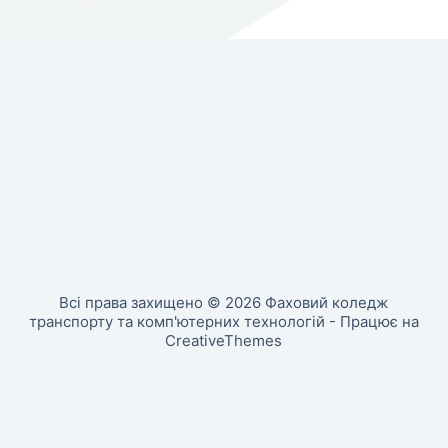
Всі права захищено © 2026 Фаховий коледж
транспорту та комп'ютерних технологій - Працює на
CreativeThemes