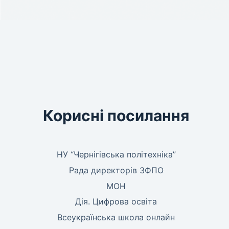
Корисні посилання
НУ “Чернігівська політехніка”
Рада директорів ЗФПО
МОН
Дія. Цифрова освіта
Всеукраїнська школа онлайн