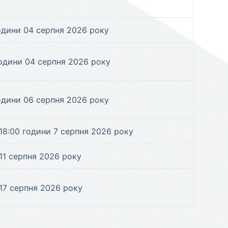
одини 04 серпня 2026 року
години 04 серпня 2026 року
одини 06 серпня 2026 року
 18:00 години 7 серпня 2026 року
 11 серпня 2026 року
 17 серпня 2026 року