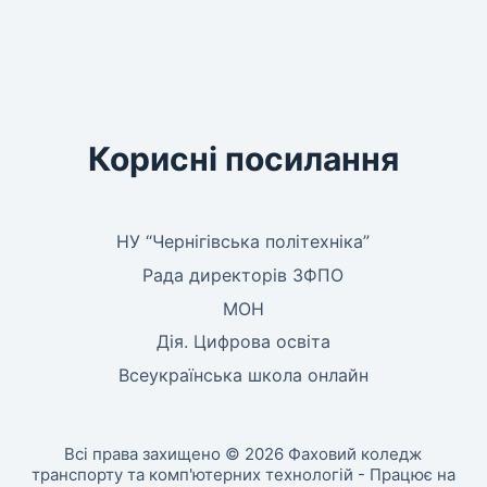
Корисні посилання
НУ “Чернігівська політехніка”
Рада директорів ЗФПО
МОН
Дія. Цифрова освіта
Всеукраїнська школа онлайн
Всі права захищено © 2026 Фаховий коледж
транспорту та комп'ютерних технологій - Працює на