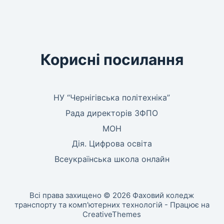
Корисні посилання
НУ “Чернігівська політехніка”
Рада директорів ЗФПО
МОН
Дія. Цифрова освіта
Всеукраїнська школа онлайн
Всі права захищено © 2026 Фаховий коледж
транспорту та комп'ютерних технологій - Працює на
CreativeThemes