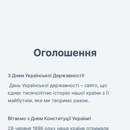
Оголошення
З Днем Української Державності!
​ День Української державності – свято, що
єднає тисячолітню історію нашої країни з її
майбутнім, яке ми творимо разом.
Вітаємо з Днем Конституції України!
​28 червня 1996 року наша країна отримала