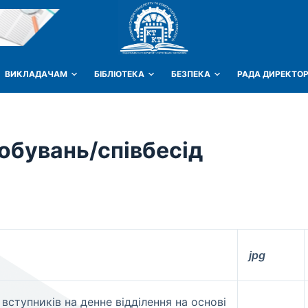
ВИКЛАДАЧАМ
БІБЛІОТЕКА
БЕЗПЕКА
РАДА ДИРЕКТОР
обувань/співбесід
jpg
вступників на денне відділення на основі