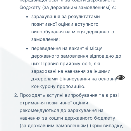
бюджету (за державним замовленням) є:
зарахування за результатами
позитивної оцінки вступного
випробування на місця державного
замовлення;
переведення на вакантні місця
державного замовлення відповідно до
цих Правил прийому осіб, які
зараховані на навчання за іншими
джерелами фінансування на основну
конкурсну пропозицію.
Проходять вступні випробування та в разі
отримання позитивної оцінки
рекомендуються до зарахування на
навчання за кошти державного бюджету
(за державним замовленням) (крім випадку,