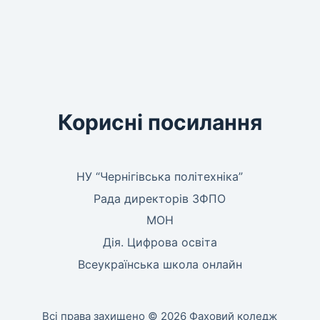
Корисні посилання
НУ “Чернігівська політехніка”
Рада директорів ЗФПО
МОН
Дія. Цифрова освіта
Всеукраїнська школа онлайн
Всі права захищено © 2026 Фаховий коледж