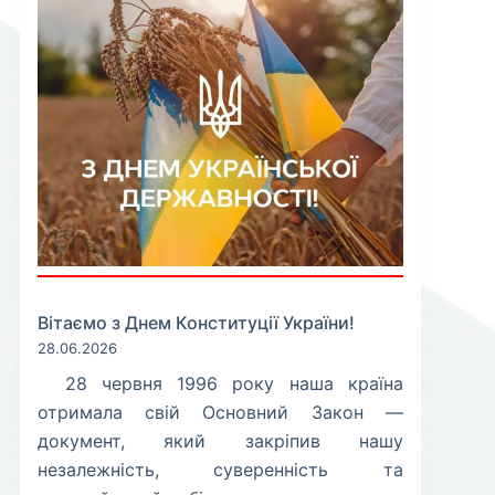
Вітаємо з Днем Конституції України!
28.06.2026
​28 червня 1996 року наша країна
отримала свій Основний Закон —
документ, який закріпив нашу
незалежність, суверенність та