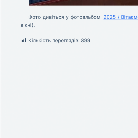
Фото дивіться у фотоальбомі
2025 / Вітає
вікні).
Кількість переглядів:
899