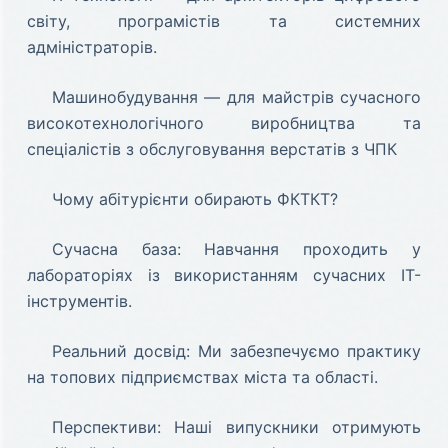
світу, програмістів та системних
адміністраторів.
Машинобудування — для майстрів сучасного
високотехнологічного виробництва та
спеціалістів з обслуговування верстатів з ЧПК
Чому абітурієнти обирають ФКТКТ?
Сучасна база: Навчання проходить у
лабораторіях із використанням сучасних IT-
інструментів.
Реальний досвід: Ми забезпечуємо практику
на топових підприємствах міста та області.
Перспективи: Наші випускники отримують