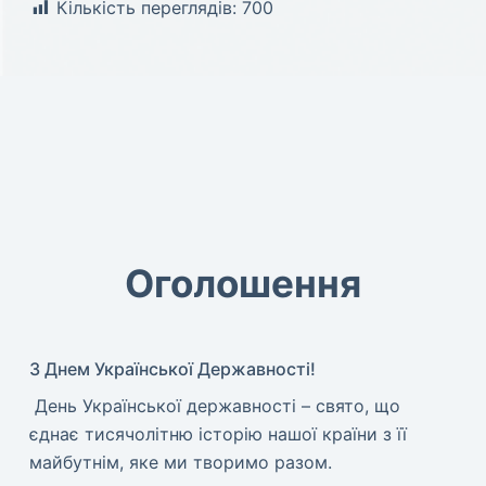
Кількість переглядів:
700
Оголошення
З Днем Української Державності!
​ День Української державності – свято, що
єднає тисячолітню історію нашої країни з її
майбутнім, яке ми творимо разом.