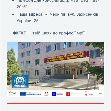
Телефон для консультацій: +38 (093) 183-
29-51
Наша адреса: м. Чернігів, вул. Захисників
України, 25
ФКТКТ — твій шлях до професії мрії!