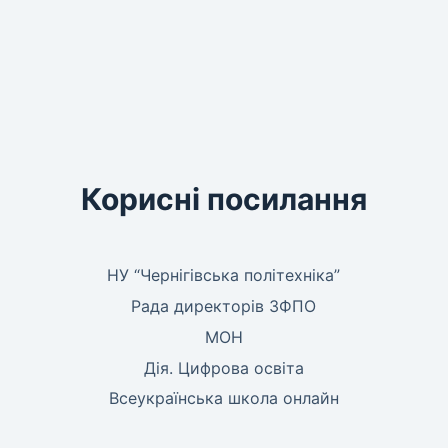
Корисні посилання
НУ “Чернігівська політехніка”
Рада директорів ЗФПО
МОН
Дія. Цифрова освіта
Всеукраїнська школа онлайн