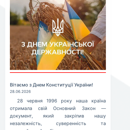
Вітаємо з Днем Конституції України!
28.06.2026
​28 червня 1996 року наша країна
отримала свій Основний Закон —
документ, який закріпив нашу
незалежність, суверенність та