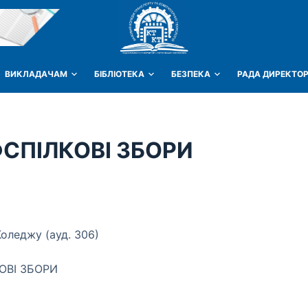
ВИКЛАДАЧАМ
БІБЛІОТЕКА
БЕЗПЕКА
РАДА ДИРЕКТОР
ФСПІЛКОВІ ЗБОРИ
Коледжу (ауд. 306)
ОВІ ЗБОРИ