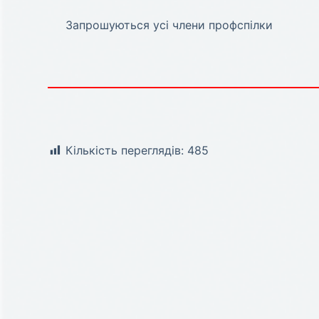
Запрошуються усі члени профспілки
Кількість переглядів:
485