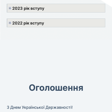
2023 рік вступу
2022 рік вступу
Оголошення
З Днем Української Державності!