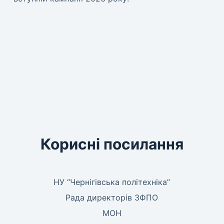
Корисні посилання
НУ “Чернігівська політехніка”
Рада директорів ЗФПО
МОН