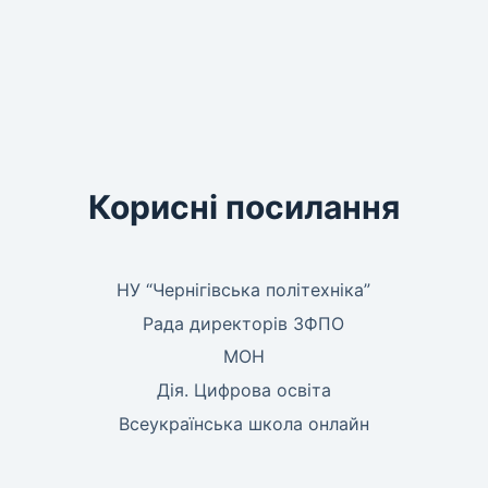
Корисні посилання
НУ “Чернігівська політехніка”
Рада директорів ЗФПО
МОН
Дія. Цифрова освіта
Всеукраїнська школа онлайн